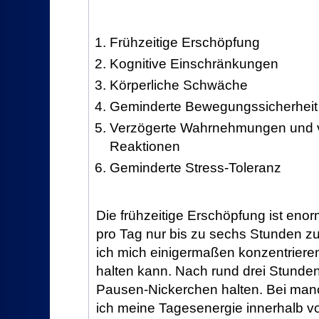
Frühzeitige Erschöpfung
Kognitive Einschränkungen
Körperliche Schwäche
Geminderte Bewegungssicherheit
Verzögerte Wahrnehmungen und 
Reaktionen
Geminderte Stress-Toleranz
Die frühzeitige Erschöpfung ist enor
pro Tag nur bis zu sechs Stunden zu
ich mich einigermaßen konzentriere
halten kann. Nach rund drei Stunde
Pausen-Nickerchen halten. Bei man
ich meine Tagesenergie innerhalb v