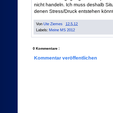
nicht handeln. Ich muss deshalb Sit
denen Stress/Druck entstehen könnt
Von
Ute Ziemes
12.5.12
Labels:
Meine MS 2012
0 Kommentare :
Kommentar veröffentlichen