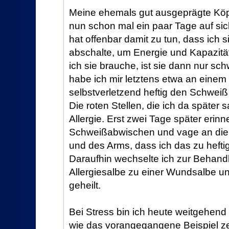
Meine ehemals gut ausgeprägte K
nun schon mal ein paar Tage auf si
hat offenbar damit zu tun, dass ich 
abschalte, um Energie und Kapazit
ich sie brauche, ist sie dann nur s
habe ich mir letztens etwa an einem
selbstverletzend heftig den Schweiß 
Die roten Stellen, die ich da später sa
Allergie. Erst zwei Tage später erinn
Schweißabwischen und vage an die
und des Arms, dass ich das zu hefti
Daraufhin wechselte ich zur Behandl
Allergiesalbe zu einer Wundsalbe un
geheilt.
Bei Stress bin ich heute weitgehen
wie das vorangegangene Beispiel zei