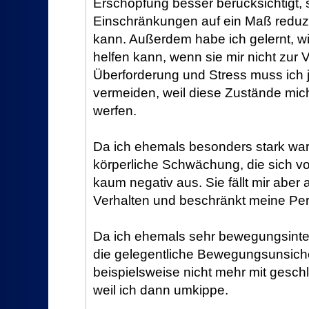
Erschöpfung besser berücksichtigt, 
Einschränkungen auf ein Maß reduzie
kann. Außerdem habe ich gelernt, wie
helfen kann, wenn sie mir nicht zur 
Überforderung und Stress muss ich 
vermeiden, weil diese Zustände mich
werfen.
Da ich ehemals besonders stark war, 
körperliche Schwächung, die sich vol
kaum negativ aus. Sie fällt mir aber 
Verhalten und beschränkt meine Per
Da ich ehemals sehr bewegungsintellig
die gelegentliche Bewegungsunsiche
beispielsweise nicht mehr mit gesc
weil ich dann umkippe.